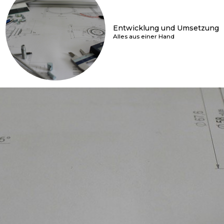
Entwicklung und Umsetzung
Alles aus einer Hand