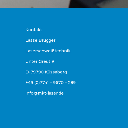
Kontakt
Lasse Brugger
Laserschweißtechnik
Unter Greut 9
D-79790 Küssaberg
+49 (0)7741 – 9670 – 289
info@mkt-laser.de